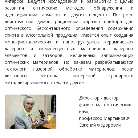
Ангарске. Ведутся исследования и разработки с целью
развития оптических методов обнаружения и
идентификации алмазов и других веществ. Построен
действующий демонстрационный образец прибора для
оптического бесконтактного определения содержания
спирта в алкогольной продукции. Имеется опыт создания
монокристаллических и наноструктурных керамических
лазерных и люминесцентных материалов, лазерных
элементов и затворов, нелинейных запоминающих
оптических материалов. По заказам разрабатываются
технологи лазерной обработки материалов: резки
листового металла, инверсной гравировки
металлизированного стекла и другие.
Директор - доктор
физико-математических
наук,
профессор Мартынович
Евгений Федорович.