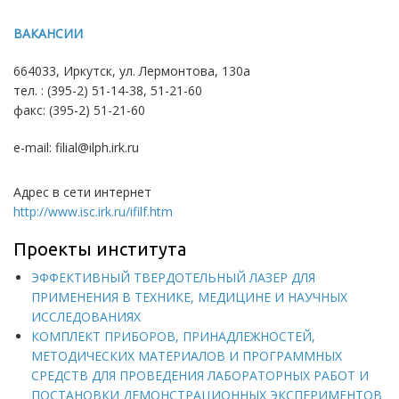
ВАКАНСИИ
664033, Иркутск, ул. Лермонтова, 130а
тел. : (395-2) 51-14-38, 51-21-60
факс: (395-2) 51-21-60
e-mail: filial@ilph.irk.ru
Адрес в сети интернет
http://www.isc.irk.ru/ifilf.htm
Проекты института
ЭФФЕКТИВНЫЙ ТВЕРДОТЕЛЬНЫЙ ЛАЗЕР ДЛЯ
ПРИМЕНЕНИЯ В ТЕХНИКЕ, МЕДИЦИНЕ И НАУЧНЫХ
ИССЛЕДОВАНИЯХ
КОМПЛЕКТ ПРИБОРОВ, ПРИНАДЛЕЖНОСТЕЙ,
МЕТОДИЧЕСКИХ МАТЕРИАЛОВ И ПРОГРАММНЫХ
СРЕДСТВ ДЛЯ ПРОВЕДЕНИЯ ЛАБОРАТОРНЫХ РАБОТ И
ПОСТАНОВКИ ДЕМОНСТРАЦИОННЫХ ЭКСПЕРИМЕНТОВ