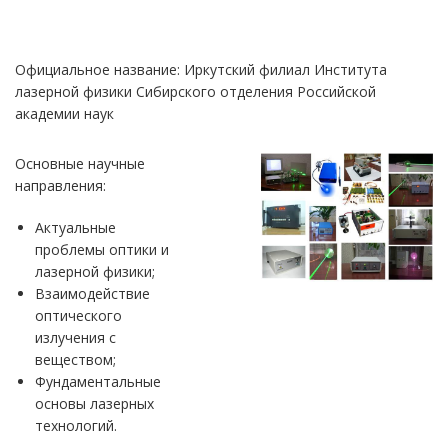
Официальное название: Иркутский филиал Института
лазерной физики Сибирского отделения Российской
академии наук
Основные научные
направления:
Актуальные
проблемы оптики и
лазерной физики;
Взаимодействие
оптического
излучения с
веществом;
Фундаментальные
основы лазерных
технологий.