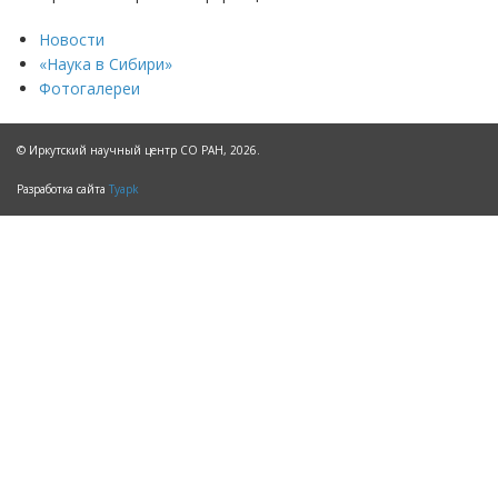
Новости
«Наука в Сибири»
Фотогалереи
© Иркутский научный центр СО РАН, 2026.
Разработка сайта
Tyapk