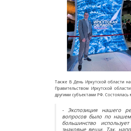
Также В День Иркутской области на 
Правительством Иркутской области
другими субъектами РФ. Состоялась
- Экспозиция нашего ре
вопросов было по нашем
большинство используе
знаковые вещи. Так, напр