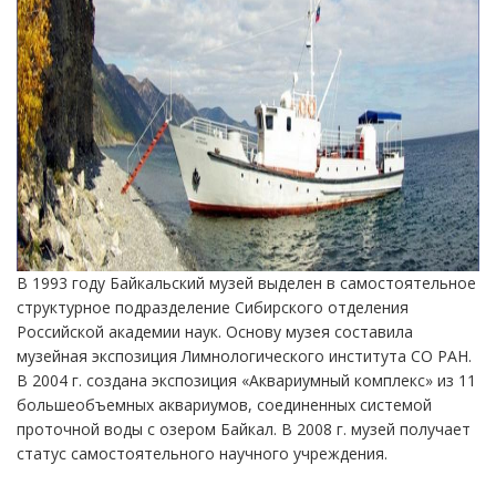
В 1993 году Байкальский музей выделен в самостоятельное
структурное подразделение Сибирского отделения
Российской академии наук. Основу музея составила
музейная экспозиция Лимнологического института СО РАН.
В 2004 г. создана экспозиция «Аквариумный комплекс» из 11
большеобъемных аквариумов, соединенных системой
проточной воды с озером Байкал. В 2008 г. музей получает
статус самостоятельного научного учреждения.