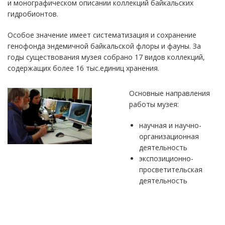
и монографическом описании коллекций байкальских
гидробионтов.
Особое значение имеет систематизация и сохранение
генофонда эндемичной байкальской флоры и фауны. За
годы существования музея собрано 17 видов коллекций,
содержащих более 16 тыс.единиц хранения.
Основные направления
работы музея:
научная и научно-
организационная
деятельность
экспозиционно-
просветительская
деятельность