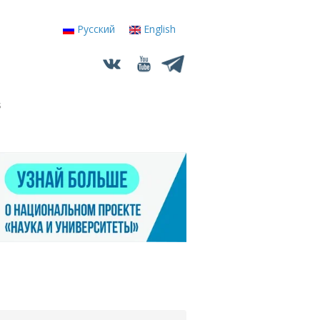
Русский
English
s