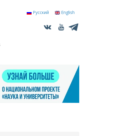
Русский
English
s