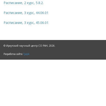
Расписание, 2 курс, 5.8.2.
Расписание, 3 курс, 44.06.01
Расписание, 3 курс, 45.06.01
© Иркутский научный центр СО РАН, 2026.
Разработка сайта
Tyapk