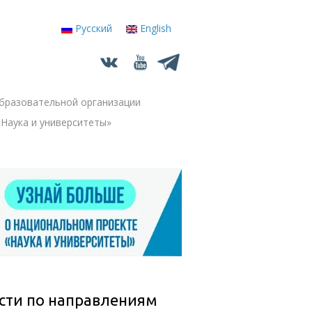
Русский
English
бразовательной организации
+
Наука и университеты»
сти по направлениям