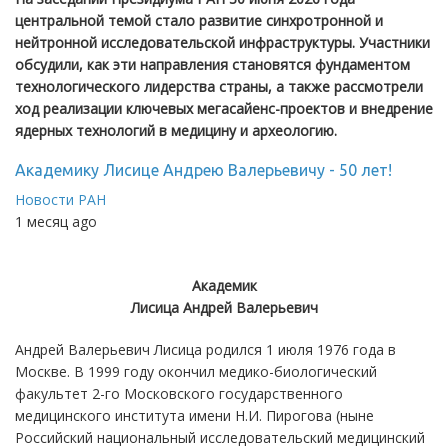
центральной темой стало развитие синхротронной и
нейтронной исследовательской инфраструктуры. Участники
обсудили, как эти направления становятся фундаментом
технологического лидерства страны, а также рассмотрели
ход реализации ключевых мегасайенс-проектов и внедрение
ядерных технологий в медицину и археологию.
Академику Лисице Андрею Валерьевичу - 50 лет!
Новости РАН
1 месяц ago
Академик
Лисица Андрей Валерьевич
Андрей Валерьевич Лисица родился 1 июля 1976 года в
Москве. В 1999 году окончил медико-биологический
факультет 2-го Московского государственного
медицинского института имени Н.И. Пирогова (ныне
Российский национальный исследовательский медицинский