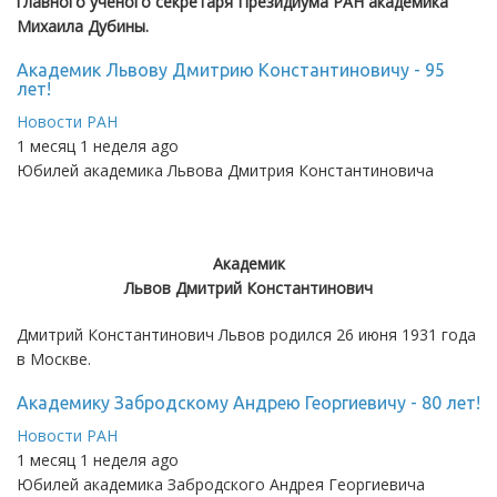
главного учёного секретаря Президиума РАН академика
Михаила Дубины.
Академик Львову Дмитрию Константиновичу - 95
лет!
Новости РАН
1 месяц 1 неделя ago
Юбилей академика Львова Дмитрия Константиновича
Академик
Львов Дмитрий Константинович
Дмитрий Константинович Львов родился 26 июня 1931 года
в Москве.
Академику Забродскому Андрею Георгиевичу - 80 лет!
Новости РАН
1 месяц 1 неделя ago
Юбилей академика Забродского Андрея Георгиевича