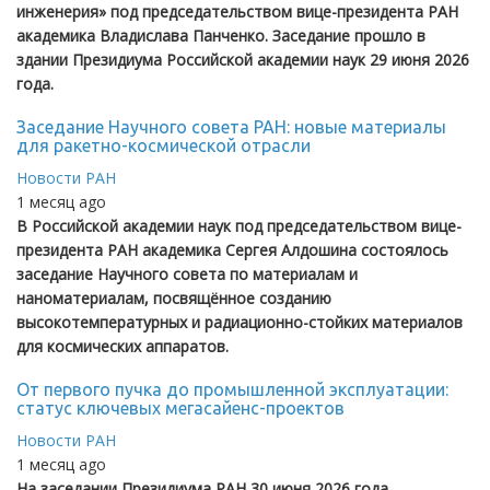
инженерия» под председательством вице-президента РАН
академика Владислава Панченко. Заседание прошло в
здании Президиума Российской академии наук 29 июня 2026
года.
Заседание Научного совета РАН: новые материалы
для ракетно-космической отрасли
Новости РАН
1 месяц ago
В Российской академии наук под председательством вице-
президента РАН академика Сергея Алдошина состоялось
заседание Научного совета по материалам и
наноматериалам, посвящённое созданию
высокотемпературных и радиационно-стойких материалов
для космических аппаратов.
От первого пучка до промышленной эксплуатации:
статус ключевых мегасайенс-проектов
Новости РАН
1 месяц ago
На заседании Президиума РАН 30 июня 2026 года