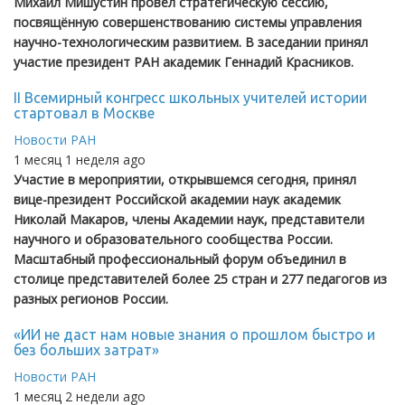
Михаил Мишустин провёл стратегическую сессию,
посвящённую совершенствованию системы управления
научно-технологическим развитием. В заседании принял
участие президент РАН академик Геннадий Красников.
II Всемирный конгресс школьных учителей истории
стартовал в Москве
Новости РАН
1 месяц 1 неделя ago
Участие в мероприятии, открывшемся сегодня, принял
вице-президент Российской академии наук академик
Николай Макаров, члены Академии наук, представители
научного и образовательного сообщества России.
Масштабный профессиональный форум объединил в
столице представителей более 25 стран и 277 педагогов из
разных регионов России.
«ИИ не даст нам новые знания о прошлом быстро и
без больших затрат»
Новости РАН
1 месяц 2 недели ago