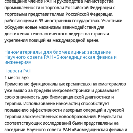
совещание членов РАН и руководства Министерства
промышленности и торговли Российской Федерации с
торговыми представителями Российской Федерации,
работающими в 55 иностранных государствах. Участники
обсудили новые механизмы взаимодействия для
достижения технологического лидерства страны и
укрепления позиций на международной арене.
Наноматериалы для биомедицины: заседание
Научного совета РАН «Биомедицинская физика и
инженерия»
Новости РАН
1 месяц ago
Применение функциональных кремниевых наноматериалов
уже вышло за пределы микроэлектроники и доказывает
свою значимость для биомедицинской диагностики и
терапии. Использование наночастиц способствует
повышению эффективности лазерных операций и лучевой
терапии злокачественных новообразований. Результаты
соответствующих исследований были представлены на
заседании Научного совета РАН «Биомедицинская физика и