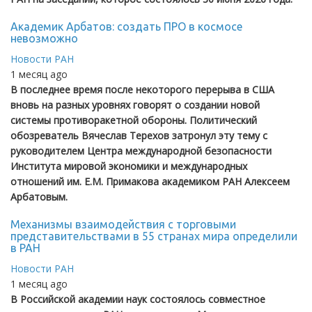
Академик Арбатов: создать ПРО в космосе
невозможно
Новости РАН
1 месяц ago
В последнее время после некоторого перерыва в США
вновь на разных уровнях говорят о создании новой
системы противоракетной обороны. Политический
обозреватель Вячеслав Терехов затронул эту тему с
руководителем Центра международной безопасности
Института мировой экономики и международных
отношений им. Е.М. Примакова академиком РАН Алексеем
Арбатовым.
Механизмы взаимодействия с торговыми
представительствами в 55 странах мира определили
в РАН
Новости РАН
1 месяц ago
В Российской академии наук состоялось совместное