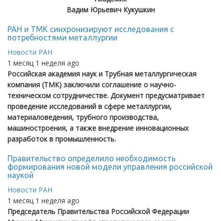
Вадим Юрьевич Кукушкин
РАН и ТМК синхронизируют исследования с
потребностями металлургии
Новости РАН
1 месяц 1 неделя ago
Российская академия наук и Трубная металлургическая
компания (ТМК) заключили соглашение о научно-
техническом сотрудничестве. Документ предусматривает
проведение исследований в сфере металлургии,
материаловедения, трубного производства,
машиностроения, а также внедрение инновационных
разработок в промышленность.
Правительство определило необходимость
формирования новой модели управления российской
наукой
Новости РАН
1 месяц 1 неделя ago
Председатель Правительства Российской Федерации