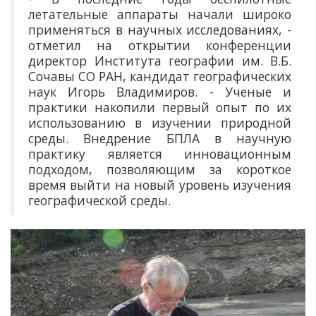
летательные аппараты начали широко
применяться в научных исследованиях, -
отметил на открытии конференции
директор Института географии им. В.Б.
Сочавы СО РАН, кандидат географических
наук Игорь Владимиров. - Ученые и
практики накопили первый опыт по их
использованию в изучении природной
среды. Внедрение БПЛА в научную
практику является инновационным
подходом, позволяющим за короткое
время выйти на новый уровень изучения
географической среды.