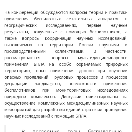
На конференции обсуждаются вопросы теории и практики
применения беспилотных летательных аппаратов в
географических исследованиях, первые научные
результаты, полученные с помощью беспилотников, а
также вопросы координации научных исследований,
выполняемых на территории России научными и
производственными коллективами. В частности,
рассматриваются вопросы мультидисциплинарного
применения БПЛА на особо охраняемых природных
территориях, опыт применения дронов при изучении
опасных проявлений русловых процессов и процессов
деградации ландшафтов, возможности применения
беспилотников при мониторинговых исследованиях
природных комплексов. Дискуссии ориентированы на
осуществление комплексных междисциплинарных научных
мероприятий для разработки единой стратегии проведения
научных исследований с помощью БПЛА.
- В последние годы беспилотные