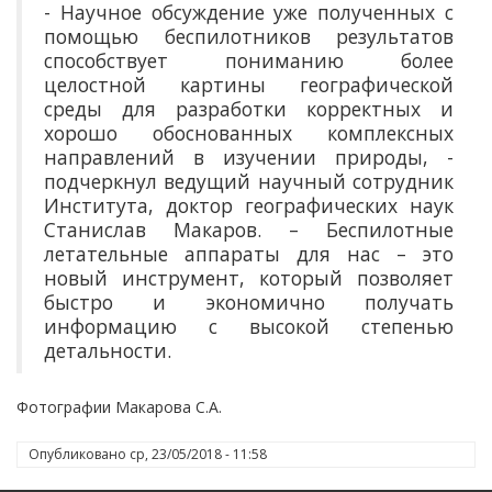
- Научное обсуждение уже полученных с
помощью беспилотников результатов
способствует пониманию более
целостной картины географической
среды для разработки корректных и
хорошо обоснованных комплексных
направлений в изучении природы, -
подчеркнул ведущий научный сотрудник
Института, доктор географических наук
Станислав Макаров. – Беспилотные
летательные аппараты для нас – это
новый инструмент, который позволяет
быстро и экономично получать
информацию с высокой степенью
детальности.
Фотографии Макарова С.А.
Опубликовано
ср, 23/05/2018 - 11:58