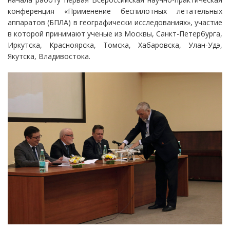
конференция «Применение беспилотных летательных
аппаратов (БПЛА) в географически исследованиях», участие
в которой принимают ученые из Москвы, Санкт-Петербурга,
Иркутска, Красноярска, Томска, Хабаровска, Улан-Удэ,
Якутска, Владивостока.